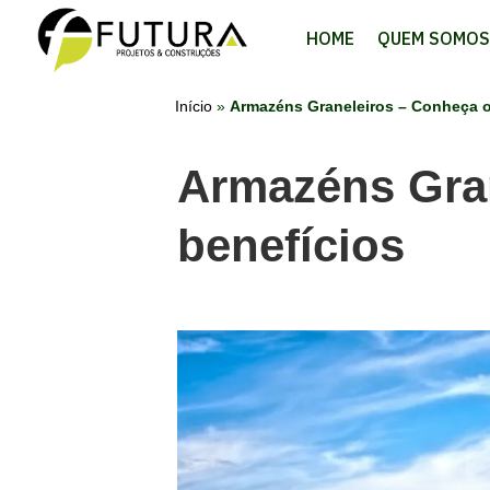
HOME
QUEM SOMOS
Início
»
Armazéns Graneleiros – Conheça o
Armazéns Gra
benefícios