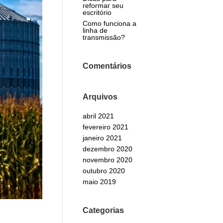
reformar seu
escritório
Como funciona a
linha de
transmissão?
Comentários
Arquivos
abril 2021
fevereiro 2021
janeiro 2021
dezembro 2020
novembro 2020
outubro 2020
maio 2019
Categorias