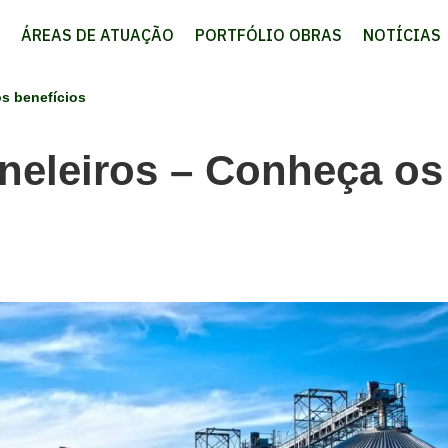
ÁREAS DE ATUAÇÃO
PORTFÓLIO OBRAS
NOTÍCIAS
s benefícios
neleiros – Conheça os